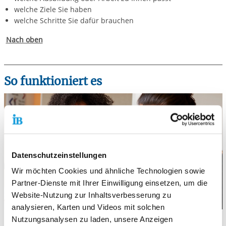
welche Ziele Sie haben
welche Schritte Sie dafür brauchen
Nach oben
So funktioniert es
Datenschutzeinstellungen
Wir möchten Cookies und ähnliche Technologien sowie
Partner-Dienste mit Ihrer Einwilligung einsetzen, um die
Website-Nutzung zur Inhaltsverbesserung zu
analysieren, Karten und Videos mit solchen
Nutzungsanalysen zu laden, unsere Anzeigen
Der Antrag