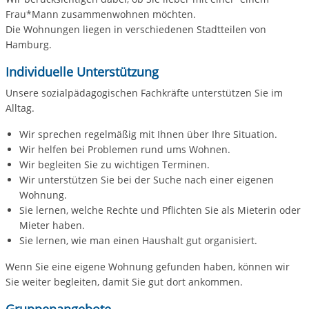
Frau*Mann zusammenwohnen möchten.
Die Wohnungen liegen in verschiedenen Stadtteilen von
Hamburg.
Individuelle Unterstützung
Unsere sozialpädagogischen Fachkräfte unterstützen Sie im
Alltag.
Wir sprechen regelmäßig mit Ihnen über Ihre Situation.
Wir helfen bei Problemen rund ums Wohnen.
Wir begleiten Sie zu wichtigen Terminen.
Wir unterstützen Sie bei der Suche nach einer eigenen
Wohnung.
Sie lernen, welche Rechte und Pflichten Sie als Mieterin oder
Mieter haben.
Sie lernen, wie man einen Haushalt gut organisiert.
Wenn Sie eine eigene Wohnung gefunden haben, können wir
Sie weiter begleiten, damit Sie gut dort ankommen.