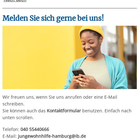
Melden Sie sich gerne bei uns!
Wir freuen uns, wenn Sie uns anrufen oder eine E‑Mail
schreiben.
Sie können auch das
Kontaktformular
benutzen. Einfach nach
unten scrollen.
Telefon:
040 55440666
E-Mail:
jungewohnhilfe-hamburg@ib.de