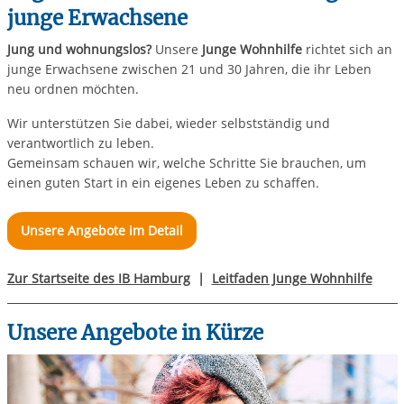
junge Erwachsene
Jung und wohnungslos?
Unsere
Junge Wohnhilfe
richtet sich an
junge Erwachsene zwischen 21 und 30 Jahren, die ihr Leben
neu ordnen möchten.
Wir unterstützen Sie dabei, wieder selbstständig und
verantwortlich zu leben.
Gemeinsam schauen wir, welche Schritte Sie brauchen, um
einen guten Start in ein eigenes Leben zu schaffen.
Unsere Angebote im Detail
Zur Startseite des IB Hamburg
|
Leitfaden Junge Wohnhilfe
Unsere Angebote in Kürze