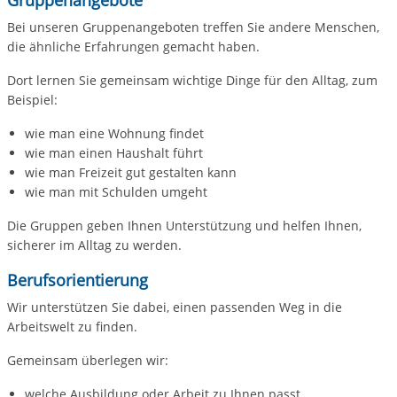
Gruppenangebote
Bei unseren Gruppenangeboten treffen Sie andere Menschen,
die ähnliche Erfahrungen gemacht haben.
Dort lernen Sie gemeinsam wichtige Dinge für den Alltag, zum
Beispiel:
wie man eine Wohnung findet
wie man einen Haushalt führt
wie man Freizeit gut gestalten kann
wie man mit Schulden umgeht
Die Gruppen geben Ihnen Unterstützung und helfen Ihnen,
sicherer im Alltag zu werden.
Berufsorientierung
Wir unterstützen Sie dabei, einen passenden Weg in die
Arbeitswelt zu finden.
Gemeinsam überlegen wir:
welche Ausbildung oder Arbeit zu Ihnen passt