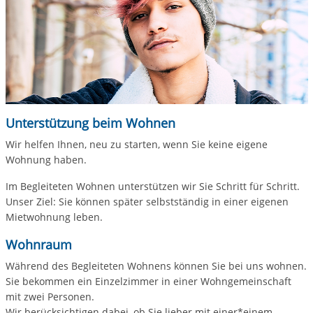
Unterstützung beim Wohnen
Wir helfen Ihnen, neu zu starten, wenn Sie keine eigene
Wohnung haben.
Im Begleiteten Wohnen unterstützen wir Sie Schritt für Schritt.
Unser Ziel: Sie können später selbstständig in einer eigenen
Mietwohnung leben.
Wohnraum
Während des Begleiteten Wohnens können Sie bei uns wohnen.
Sie bekommen ein Einzelzimmer in einer Wohngemeinschaft
mit zwei Personen.
Wir berücksichtigen dabei, ob Sie lieber mit einer*einem