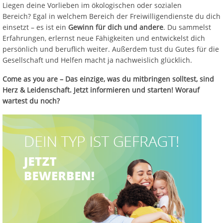
Liegen deine Vorlieben im ökologischen oder sozialen
Bereich? Egal in welchem Bereich der Freiwilligendienste du dich
einsetzt – es ist ein
Gewinn für dich und andere
. Du sammelst
Erfahrungen, erlernst neue Fähigkeiten und entwickelst dich
persönlich und beruflich weiter. Außerdem tust du Gutes für die
Gesellschaft und Helfen macht ja nachweislich glücklich.
Come as you are – Das einzige, was du mitbringen solltest, sind
Herz & Leidenschaft. Jetzt informieren und starten! Worauf
wartest du noch?