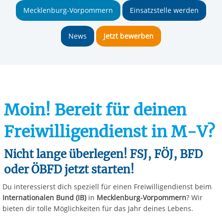
Mecklenburg-Vorpommern
Einsatzstelle werden
News
Jetzt bewerben
Moin! Bereit für deinen
Freiwilligendienst in M-V?
Nicht lange überlegen! FSJ, FÖJ, BFD
oder ÖBFD jetzt starten!
Du interessierst dich speziell für einen Freiwilligendienst beim
Internationalen Bund (IB)
in
Mecklenburg-Vorpommern
? Wir
bieten dir tolle Möglichkeiten für das Jahr deines Lebens.