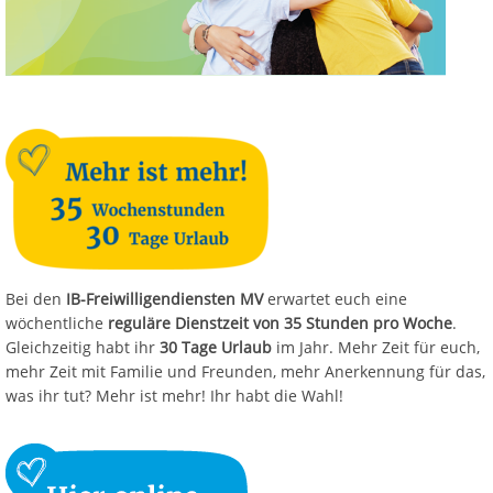
Bei den
IB-Freiwilligendiensten MV
erwartet euch eine
wöchentliche
reguläre Dienstzeit von 35 Stunden pro Woche
.
Gleichzeitig habt ihr
30 Tage Urlaub
im Jahr. Mehr Zeit für euch,
mehr Zeit mit Familie und Freunden, mehr Anerkennung für das,
was ihr tut? Mehr ist mehr! Ihr habt die Wahl!