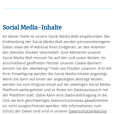
Social Media-Inhalte
An dieser Stelle ist unsere Social Media Wall eingebunden. Bei
Einblendung der Social Media Wall werden personenbezogene
Daten, etwa die IP-Adresse Ihres Endgeräts, an den Anbieter
des Dienstes Flockler übermittelt. Zum Aktivieren unserer
Social Media Wall müssen Sie auf den Link unten klicken. Im
anschließend geöffneten Fenster unseres Cookie-Banners
können Sie die „Marketing“-Tools von Flockler zulassen. Erst mit
Ihrer Einwilligung werden die Social Media-Inhalte angezeigt.
Wenn Sie dann auf einen der angezeigten Beiträge klicken,
werden Sie zum Original-Inhalt auf der jeweiligen Social Media
Plattform weitergeleitet und es findet ein Datenaustausch mit
der Plattform statt. Dabei kann eine Datenübertragung in die
USA, wo kein gleichwertiges Datenschutzniveau gewährleistet
ist, nicht ausgeschlossen werden.
Alle Informationen zum
Schutz der Daten sind sind in unserer
Datenschutzerklärung