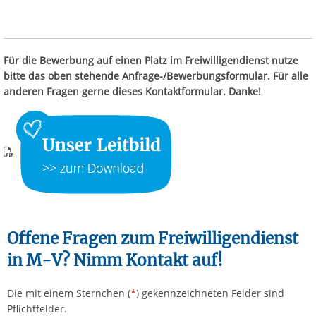
Für die Bewerbung auf einen Platz im Freiwilligendienst nutze
bitte das oben stehende Anfrage-/Bewerbungsformular. Für alle
anderen Fragen gerne dieses Kontaktformular. Danke!
Offene Fragen zum Freiwilligendienst
in M-V? Nimm Kontakt auf!
Die mit einem Sternchen (
*
) gekennzeichneten Felder sind
Pflichtfelder.