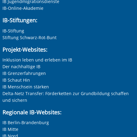
IB Jugendmigrationsdienste
IB-Online-Akademie
IB-Stiftungen:
IB-Stiftung
Stiftung Schwarz-Rot-Bunt
Projekt-Websites:
Inklusion leben und erleben im IB
Der nachhaltige IB
IB Grenzerfahrungen
IB Schaut Hin
IB Menschsein stärken
Delta-Netz Transfer: Förderketten zur Grundbildung schaffen
und sichern
Regionale IB-Websites:
IB Berlin-Brandenburg
IB Mitte
IB Nord