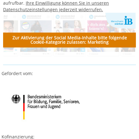
aufrufbar.
Ihre Einwilligung können Sie in unseren
Datenschutzeinstellungen jederzeit widerrufen.
Zur Aktivierung der Social Media-Inhalte bitte folgende
Cookie-Kategorie zulassen: Marketing
Gefördert vom:
Kofinanzierung: