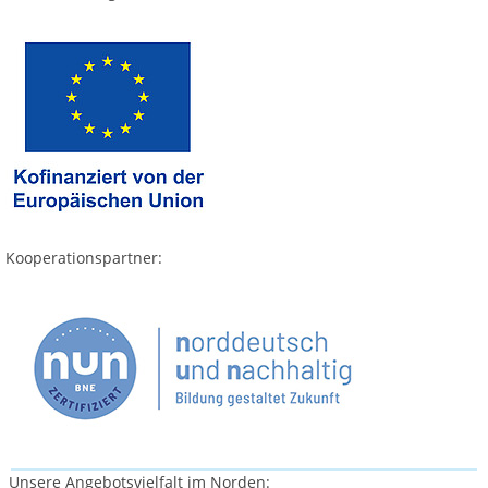
Kooperationspartner:
Unsere Angebotsvielfalt im Norden: