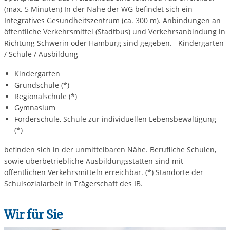
(max. 5 Minuten) In der Nähe der WG befindet sich ein
Integratives Gesundheitszentrum (ca. 300 m). Anbindungen an
öffentliche Verkehrsmittel (Stadtbus) und Verkehrsanbindung in
Richtung Schwerin oder Hamburg sind gegeben. Kindergarten
/ Schule / Ausbildung
Kindergarten
Grundschule (*)
Regionalschule (*)
Gymnasium
Förderschule, Schule zur individuellen Lebensbewältigung
(*)
befinden sich in der unmittelbaren Nähe. Berufliche Schulen,
sowie überbetriebliche Ausbildungsstätten sind mit
öffentlichen Verkehrsmitteln erreichbar. (*) Standorte der
Schulsozialarbeit in Trägerschaft des IB.
Wir für Sie