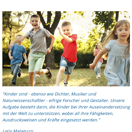
"Kinder sind - ebenso wie Dichter, Musiker und
Naturwissenschaftler - eifrige Forscher und Gestalter. Unsere
Aufgabe besteht darin, die Kinder bei ihrer Auseinandersetzung
mit der Welt zu unterstützen, wobei all ihre Fähigkeiten,
Ausdrucksweisen und Kräfte eingesetzt werden."
Loris Malaguzzi