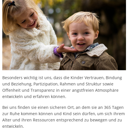
Besonders wichtig ist uns, dass die Kinder Vertrauen, Bindung
und Beziehung, Partizipation, Rahmen und Struktur sowie
Offenheit und Transparenz in einer angstfreien Atmosphäre
entwickeln und erfahren können.
Bei uns finden sie einen sicheren Ort, an dem sie an 365 Tagen
zur Ruhe kommen können und Kind sein dürfen, um sich ihrem
Alter und ihren Ressourcen entsprechend zu bewegen und zu
entwickeln.