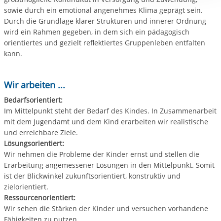
sowie durch ein emotional angenehmes Klima geprägt sein.
Durch die Grundlage klarer Strukturen und innerer Ordnung
wird ein Rahmen gegeben, in dem sich ein pädagogisch
orientiertes und gezielt reflektiertes Gruppenleben entfalten
kann.
Wir arbeiten ...
Bedarfsorientiert:
Im Mittelpunkt steht der Bedarf des Kindes. In Zusammenarbeit
mit dem Jugendamt und dem Kind erarbeiten wir realistische
und erreichbare Ziele.
Lösungsorientiert:
Wir nehmen die Probleme der Kinder ernst und stellen die
Erarbeitung angemessener Lösungen in den Mittelpunkt. Somit
ist der Blickwinkel zukunftsorientiert, konstruktiv und
zielorientiert.
Ressourcenorientiert:
Wir sehen die Stärken der Kinder und versuchen vorhandene
Fähigkeiten zu nutzen.