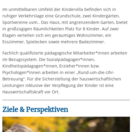
Im unmittelbaren Umfeld der Kindervilla befinden sich in
ruhiger Verkehrslage eine Grundschule, zwei Kindergärten,
Sportvereine uvm.. Das Haus, mit angrenzendem Garten, bietet
in großzügigen Räumlichkeiten Platz für 8 Kinder. Auf zwei
Etagen verteilen sich ein geräumiges Wohnzimmer, ein
Esszimmer, Spielecken sowie mehrere Badezimmer.
Fachlich qualifizierte pädagogische Mitarbeiter*innen arbeiten
im Bezugssystem. Die Sozialpädagogen*innen,
Kindheitspädagogen*innen, Erzieher*innen bzw.
Psychologen*innen arbeiten in einer „Rund-um-die-Uhr-
Betreuung“. Für die Sicherstellung der hauswirtschaftlichen
Leistungen inklusive der Verpflegung der Kinder ist eine
Hauswirtschaftskraft vor Ort.
Ziele & Perspektiven