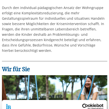
Durch den individual-pädagogischen Ansatz der Wohngruppe
erfolgt eine Komplexitätsreduzierung, die mehr
Gestaltungsspielraum für individuelles und situatives Handeln
sowie bessere Möglichkeiten der Krisenintervention schafft. In
Fragen, die ihren unmittelbaren Lebensbereich betreffen,
werden die Kinder deshalb an Problemlösungs- und
Entscheidungsprozessen kindgerecht beteiligt und erfahren,
dass ihre Gefühle, Bedürfnisse, Wünsche und Vorschläge
hierbei berücksichtigt werden.
Wir für Sie