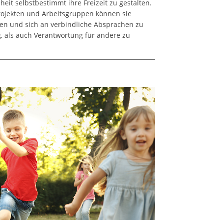
it selbstbestimmt ihre Freizeit zu gestalten.
 Projekten und Arbeitsgruppen können sie
tigen und sich an verbindliche Absprachen zu
, als auch Verantwortung für andere zu