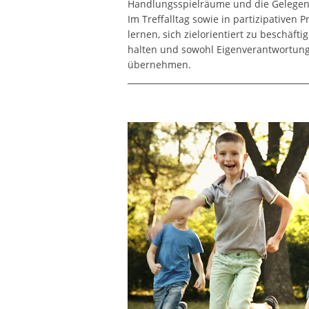
Handlungsspielräume und die Gelegenhe
Im Treffalltag sowie in partizipativen
lernen, sich zielorientiert zu beschäf
halten und sowohl Eigenverantwortung
übernehmen.