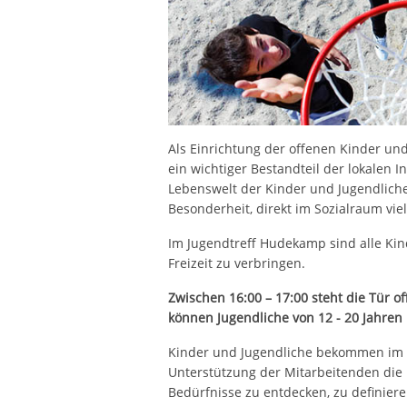
Als Einrichtung der offenen Kinder un
ein wichtiger Bestandteil der lokalen In
Lebenswelt der Kinder und Jugendlich
Besonderheit, direkt im Sozialraum viel
Im Jugendtreff Hudekamp sind alle Kin
Freizeit zu verbringen.
Zwischen 16:00 – 17:00 steht die Tür of
können Jugendliche von 12 - 20 Jahren 
Kinder und Jugendliche bekommen im 
Unterstützung der Mitarbeitenden die 
Bedürfnisse zu entdecken, zu definiere