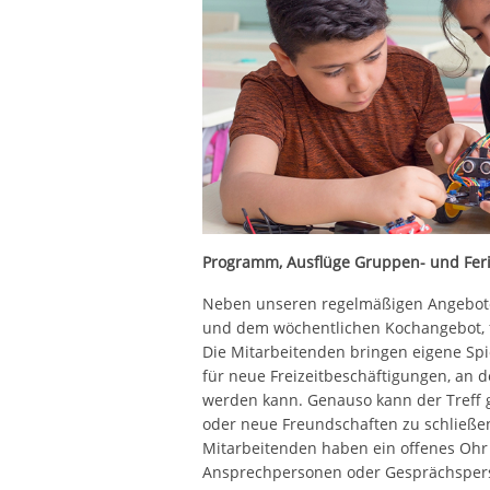
Programm, Ausflüge Gruppen- und Fer
Neben unseren regelmäßigen Angebot
und dem wöchentlichen Kochangebot, fi
Die Mitarbeitenden bringen eigene Spi
für neue Freizeitbeschäftigungen, an d
werden kann. Genauso kann der Treff 
oder neue Freundschaften zu schließen
Mitarbeitenden haben ein offenes Ohr 
Ansprechpersonen oder Gesprächsper