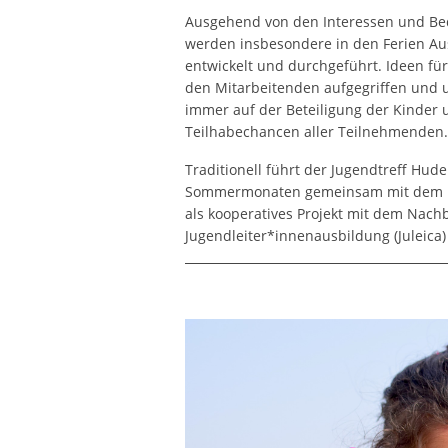
Ausgehend von den Interessen und Bed
werden insbesondere in den Ferien Au
entwickelt und durchgeführt. Ideen für
den Mitarbeitenden aufgegriffen und un
immer auf der Beteiligung der Kinder 
Teilhabechancen aller Teilnehmenden.
Traditionell führt der Jugendtreff Hud
Sommermonaten gemeinsam mit dem N
als kooperatives Projekt mit dem Nachba
Jugendleiter*innenausbildung (Juleica) 