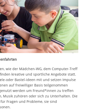
ienfahrten
en, wie der Mädchen-WG, dem Computer-Treff
nden kreative und sportliche Angebote statt.
ele-oder Bastel-ideen mit und setzen Impulse
enen auf freiwilliger Basis teilgenommen
genutzt werden um Freund*innen zu treffen
, Musik zuhören oder sich zu Unterhalten. Die
für Fragen und Probleme, sie sind
sonen.