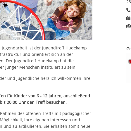
23
d Jugendarbeit ist der Jugendtreff Hudekamp
Ge
frastruktur und orientiert sich an der
en. Der Jugendtreff Hudekamp hat die
er junger Menschen instituiert zu sein.
der und Jugendliche herzlich willkommen ihre
fen für Kinder von 6 - 12 Jahren, anschließend
bis 20:00 Uhr den Treff besuchen.
Rahmen des offenen Treffs mit pädagogischer
Möglichkeit, ihre eigenen Interessen und
n und zu artikulieren. Sie erhalten somit neue