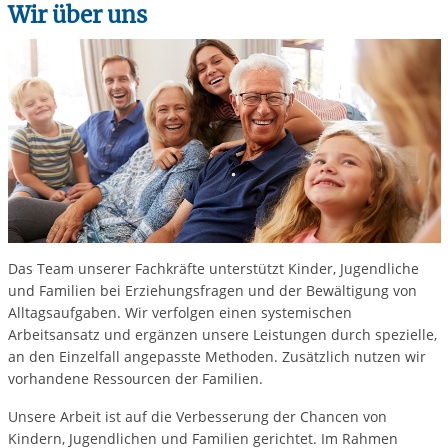
Wir über uns
Das Team unserer Fachkräfte unterstützt Kinder, Jugendliche
und Familien bei Erziehungsfragen und der Bewältigung von
Alltagsaufgaben. Wir verfolgen einen systemischen
Arbeitsansatz und ergänzen unsere Leistungen durch spezielle,
an den Einzelfall angepasste Methoden. Zusätzlich nutzen wir
vorhandene Ressourcen der Familien.
Unsere Arbeit ist auf die Verbesserung der Chancen von
Kindern, Jugendlichen und Familien gerichtet. Im Rahmen