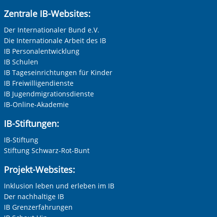
Zentrale IB-Websites:
Der Internationaler Bund e.V.
Die Internationale Arbeit des IB
IB Personalentwicklung
IB Schulen
IB Tageseinrichtungen für Kinder
IB Freiwilligendienste
IB Jugendmigrationsdienste
IB-Online-Akademie
IB-Stiftungen:
IB-Stiftung
Stiftung Schwarz-Rot-Bunt
Projekt-Websites:
Inklusion leben und erleben im IB
Der nachhaltige IB
IB Grenzerfahrungen