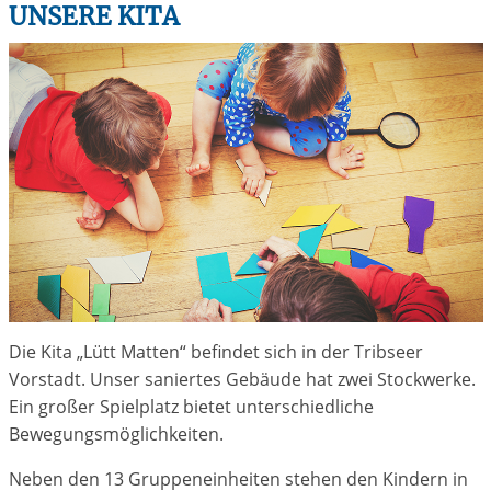
UNSERE KITA
Die Kita „Lütt Matten“ befindet sich in der Tribseer
Vorstadt. Unser saniertes Gebäude hat zwei Stockwerke.
Ein großer Spielplatz bietet unterschiedliche
Bewegungsmöglichkeiten.
Neben den 13 Gruppeneinheiten stehen den Kindern in