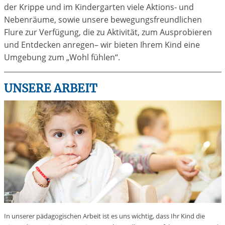
der Krippe und im Kindergarten viele Aktions- und
Nebenräume, sowie unsere bewegungsfreundlichen
Flure zur Verfügung, die zu Aktivität, zum Ausprobieren
und Entdecken anregen– wir bieten Ihrem Kind eine
Umgebung zum „Wohl fühlen“.
UNSERE ARBEIT
In unserer pädagogischen Arbeit ist es uns wichtig, dass Ihr Kind die