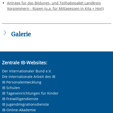
Anträge für das Bildungs- und Teilhabepaket Landkreis
Vorpommern - Rügen (u.a. für Mittagessen in Kita + Hort)
Galerie
Zentrale IB-Websites:
Der Internationaler Bund e.V.
Die Internationale Arbeit des IB
IB Personalentwicklung
IB Schulen
IB Tageseinrichtungen für Kinder
IB Freiwilligendienste
IB Jugendmigrationsdienste
IB-Online-Akademie