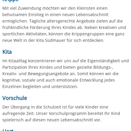
Mit viel Zuwendung möchten wir den Kleinsten einen
behutsamen Einstieg in einen neuen Lebensabschnitt
ermöglichen. Tägliche altersgerechte Angebote zielen auf die
frühkindliche Förderung Ihres Kindes ab. Neben kreativen und
sportlichen Aktivitäten, können die Krippengruppen eine ganz
neue Welt in der Kita Südmauer für sich entdecken.
Kita
Im Kitaalltag konzentrieren wir uns auf die Eigenständigkeit und
Partizipation Ihres Kindes und bieten gezielte Bildungs-,
Kreativ- und Bewegungsangebote an. Somit können wir die
kognitive, soziale und auch emotionale Entwicklung jedes
Einzelnen begleiten und unterstützen.
Vorschule
Der Übergang in die Schulzeit ist für viele Kinder eine
aufregende Zeit. Unser Vorschulprogramm bereitet Ihr Kind
spielerisch auf diesen neuen Lebensabschnitt vor.