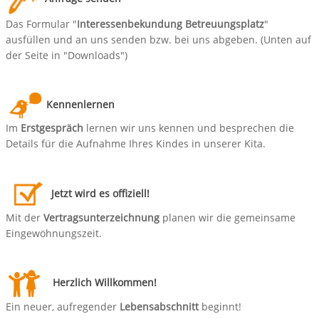
Das Formular "
Interessenbekundung Betreuungsplatz
"
ausfüllen und an uns senden bzw. bei uns abgeben. (Unten auf
der Seite in "Downloads")
Kennenlernen
Im
Erstgespräch
lernen wir uns kennen und besprechen die
Details für die Aufnahme Ihres Kindes in unserer Kita.
Jetzt wird es offiziell!
Mit der
Vertragsunterzeichnung
planen wir die gemeinsame
Eingewöhnungszeit.
Herzlich Willkommen!
Ein neuer, aufregender
Lebensabschnitt
beginnt!