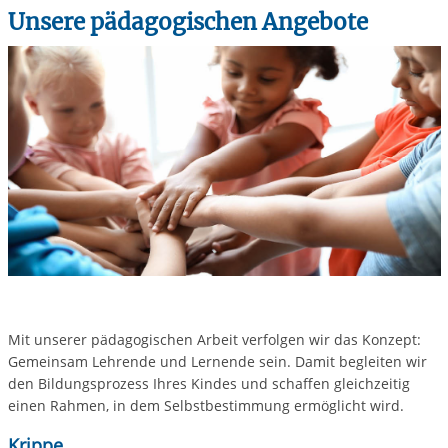
Unsere pädagogischen Angebote
Mit unserer pädagogischen Arbeit verfolgen wir das Konzept:
Gemeinsam Lehrende und Lernende sein. Damit begleiten wir
den Bildungsprozess Ihres Kindes und schaffen gleichzeitig
einen Rahmen, in dem Selbstbestimmung ermöglicht wird.
Krippe