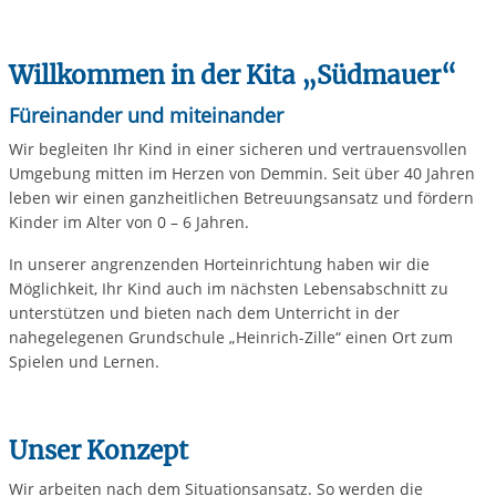
Willkommen in der Kita „Südmauer“
Füreinander und miteinander
Wir begleiten Ihr Kind in einer sicheren und vertrauensvollen
Umgebung mitten im Herzen von Demmin. Seit über 40 Jahren
leben wir einen ganzheitlichen Betreuungsansatz und fördern
Kinder im Alter von 0 – 6 Jahren.
In unserer angrenzenden Horteinrichtung haben wir die
Möglichkeit, Ihr Kind auch im nächsten Lebensabschnitt zu
unterstützen und bieten nach dem Unterricht in der
nahegelegenen Grundschule „Heinrich-Zille“ einen Ort zum
Spielen und Lernen.
Unser Konzept
Wir arbeiten nach dem Situationsansatz. So werden die