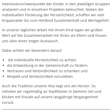
Interessensschwerpunkte der Kinder in den jeweiligen Gruppen
analysiert und in einzelnen Projekten beleuchtet. Neben der
individuellen Förderung der Persönlichkeit, schaffen wir vom
Krippenalter bis zum Hortkind Zusammenhalt und Wertegefühl.
In unserer täglichen Arbeit mit Ihrem Kind legen wir großen
Wert auf die Zusammenarbeit mit Ihnen als Eltern und freuen
uns über einen engen Austausch.
Dabei achten wir besonders darauf,
die individuelle Persönlichkeit zu achten,
die Entwicklung in der Gemeinschaft zu fördern,
Vertrauen und Verbindlichkeit zu schenken und
Respekt und Verlässlichkeit vorzuleben.
Auch die Tradition unserer Kita liegt uns am Herzen. So
nehmen wir regelmäßig an Stadtfesten in Demmin teil und
blicken mit Freude auf unsere langjährige Vergangenheit
zurück.