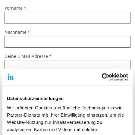
Vorname
*
Nachname
*
Deine E-Mail-Adresse
*
Deine Telefonnummer:
Datenschutzeinstellungen
Deine Nachricht (Wunscharbeitsort):
*
Wir möchten Cookies und ähnliche Technologien sowie
Partner-Dienste mit Ihrer Einwilligung einsetzen, um die
Website-Nutzung zur Inhaltsverbesserung zu
analysieren, Karten und Videos mit solchen