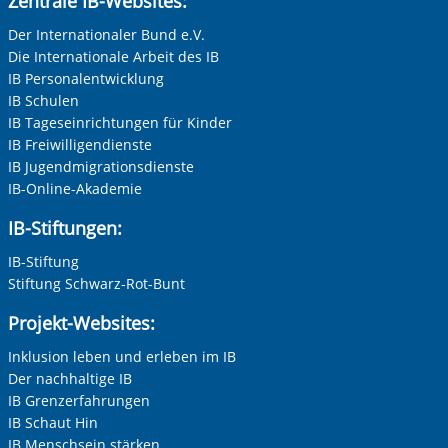
Zentrale IB-Websites:
Der Internationaler Bund e.V.
Die Internationale Arbeit des IB
IB Personalentwicklung
IB Schulen
IB Tageseinrichtungen für Kinder
IB Freiwilligendienste
IB Jugendmigrationsdienste
IB-Online-Akademie
IB-Stiftungen:
IB-Stiftung
Stiftung Schwarz-Rot-Bunt
Projekt-Websites:
Inklusion leben und erleben im IB
Der nachhaltige IB
IB Grenzerfahrungen
IB Schaut Hin
IB Menschsein stärken