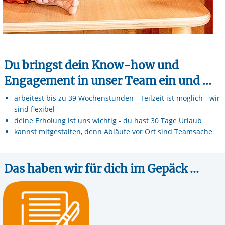
Du bringst dein Know-how und
Engagement in unser Team ein und ...
arbeitest bis zu 39 Wochenstunden - Teilzeit ist möglich - wir
sind flexibel
deine Erholung ist uns wichtig - du hast 30 Tage Urlaub
kannst mitgestalten, denn Abläufe vor Ort sind Teamsache
Das haben wir für dich im Gepäck ...