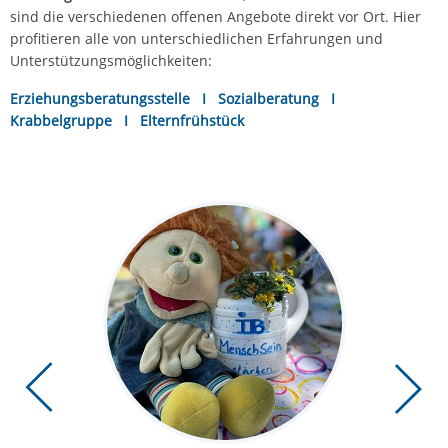
sind die verschiedenen offenen Angebote direkt vor Ort. Hier
profitieren alle von unterschiedlichen Erfahrungen und
Unterstützungsmöglichkeiten:
Erziehungsberatungsstelle I Sozialberatung I
Krabbelgruppe I Elternfrühstück