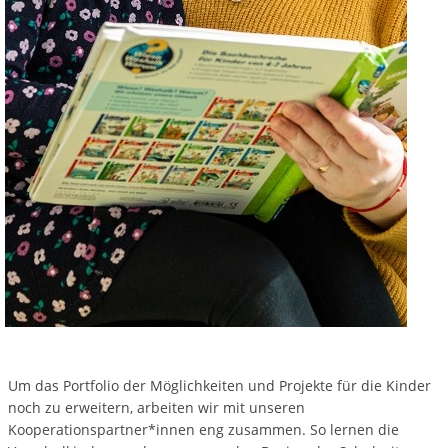
Um das Portfolio der Möglichkeiten und Projekte für die Kinder
noch zu erweitern, arbeiten wir mit unseren
Kooperationspartner*innen eng zusammen. So lernen die