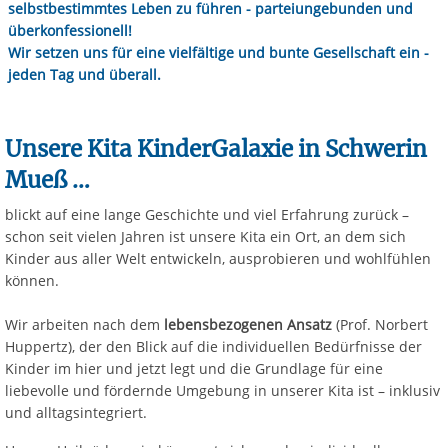
selbstbestimmtes Leben zu führen - parteiungebunden und
überkonfessionell!
Wir setzen uns für eine vielfältige und bunte Gesellschaft ein -
jeden Tag und überall.
Unsere Kita KinderGalaxie in Schwerin
Mueß …
blickt auf eine lange Geschichte und viel Erfahrung zurück –
schon seit
vielen Jahren
ist unsere Kita ein Ort, an dem sich
Kinder aus aller Welt entwickeln, ausprobieren und wohlfühlen
können.
Wir arbeiten nach dem
lebensbezogenen Ansatz
(Prof. Norbert
Huppertz), der den Blick auf die individuellen Bedürfnisse der
Kinder im hier und jetzt legt und die Grundlage für eine
liebevolle und fördernde Umgebung in unserer Kita ist – inklusiv
und alltagsintegriert.