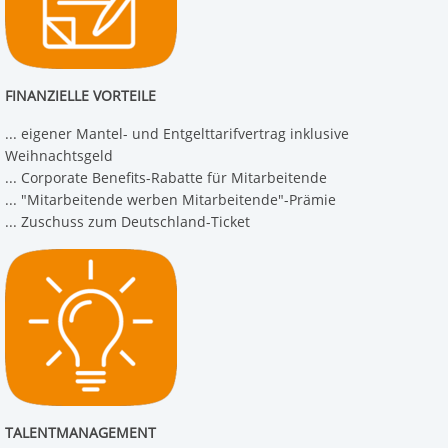
FINANZIELLE VORTEILE
... eigener Mantel- und Entgelttarifvertrag inklusive
Weihnachtsgeld
... Corporate Benefits-Rabatte für Mitarbeitende
... "Mitarbeitende werben Mitarbeitende"-Prämie
... Zuschuss zum Deutschland-Ticket
TALENTMANAGEMENT