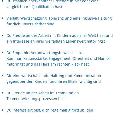
Du staatlich anerkannte*r Erzieher*in bist oder eine
vergleichbare Qualifikation hast
Vielfalt, Wertschätzung, Toleranz und eine inklusive Haltung
für dich unverzichtbar sind
Du Freude an der Arbeit mit Kindern aus aller Welt hast und
ein Interesse an ihrer vielfältigen Lebenswelt mitbringst
Du Empathie, Verantwortungsbewusstsein,
Kommunikationsstärke, Engagement, Offenheit und Humor
mitbringst und das Herz am rechten Fleck hast
Dir eine wertschätzende Haltung und Kommunikation
gegenüber den Kindern und ihren Eltern wichtig sind
Du Freude an der Arbeit im Team und an
Teamentwicklungsprozessen hast
Du interessiert bist, dich regelmäßig fortzubilden