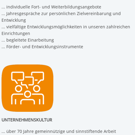
... individuelle Fort- und Weiterbildungsangebote
... Jahresgespräche zur persönlichen Zielvereinbarung und
Entwicklung
... vielfältige Entwicklungsmöglichkeiten in unseren zahlreichen
Einrichtungen
... begleitete Einarbeitung
... Förder- und Entwicklungsinstrumente
UNTERNEHMENSKULTUR
... über 70 Jahre gemeinnützige und sinnstiftende Arbeit