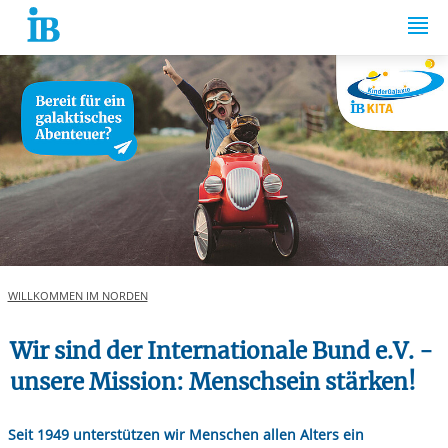
Springe zum Inhalt
WILLKOMMEN IM NORDEN
Wir sind der Internationale Bund e.V. -
unsere Mission: Menschsein stärken!
Seit 1949 unterstützen wir Menschen allen Alters ein