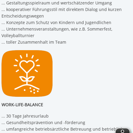
... Gestaltungsspielraum und wertschätzender Umgang
... kooperativer Führungsstil mit direktem Dialog und kurzen
Entscheidungswegen
... Konzepte zum Schutz von Kindern und Jugendlichen
... Unternehmensveranstaltungen, wie z.B. Sommerfest,
Volleyballturnier
... toller Zusammenhalt im Team
WORK-LIFE-BALANCE
... 30 Tage Jahresurlaub
... Gesundheitsprävention und -förderung
... umfangreiche betriebsärztliche Betreuung und betriebliches