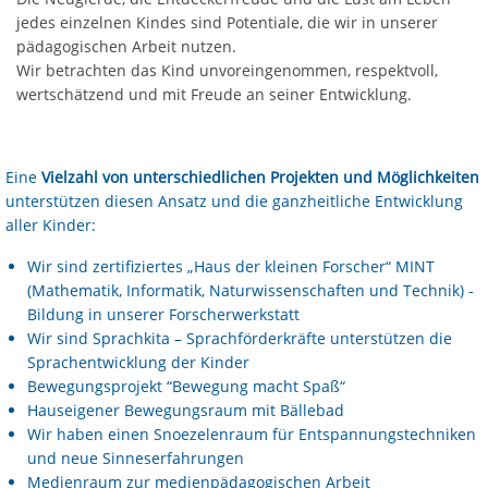
jedes einzelnen Kindes sind Potentiale, die wir in unserer
pädagogischen Arbeit nutzen.
Wir betrachten das Kind unvoreingenommen, respektvoll,
wertschätzend und mit Freude an seiner Entwicklung.
Eine
Vielzahl von unterschiedlichen Projekten und Möglichkeiten
unterstützen diesen Ansatz und die ganzheitliche Entwicklung
aller Kinder:
Wir sind zertifiziertes „Haus der kleinen Forscher“ MINT
(Mathematik, Informatik, Naturwissenschaften und Technik) -
Bildung in unserer Forscherwerkstatt
Wir sind Sprachkita – Sprachförderkräfte unterstützen die
Sprachentwicklung der Kinder
Bewegungsprojekt “Bewegung macht Spaß“
Hauseigener Bewegungsraum mit Bällebad
Wir haben einen Snoezelenraum für Entspannungstechniken
und neue Sinneserfahrungen
Medienraum zur medienpädagogischen Arbeit