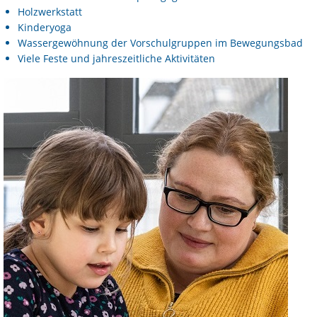
Holzwerkstatt
Kinderyoga
Wassergewöhnung der Vorschulgruppen im Bewegungsbad
Viele Feste und jahreszeitliche Aktivitäten