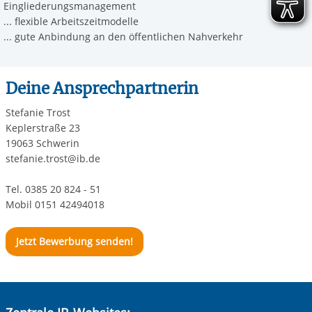
Eingliederungsmanagement
... flexible Arbeitszeitmodelle
... gute Anbindung an den öffentlichen Nahverkehr
Deine Ansprechpartnerin
Stefanie Trost
Keplerstraße 23
19063 Schwerin
stefanie.trost@ib.de
Tel. 0385 20 824 - 51
Mobil 0151 42494018
Jetzt Bewerbung senden!