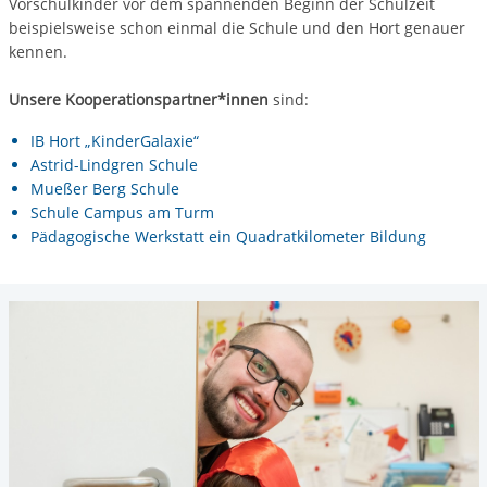
Vorschulkinder vor dem spannenden Beginn der Schulzeit
beispielsweise schon einmal die Schule und den Hort genauer
kennen.
Unsere Kooperationspartner*innen
sind:
IB Hort „KinderGalaxie“
Astrid-Lindgren Schule
Mueßer Berg Schule
Schule Campus am Turm
Pädagogische Werkstatt ein Quadratkilometer Bildung